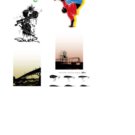
ブランド・メーカー様の委託デザイン・タイア
ップのご依頼も承っております。