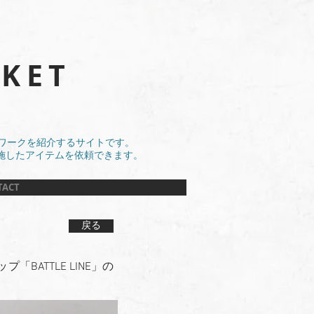
KET
アートワークを紹介するサイトです。
施したアイテムを依頼できます。
TACT
戻る
ATTLE LINE」の